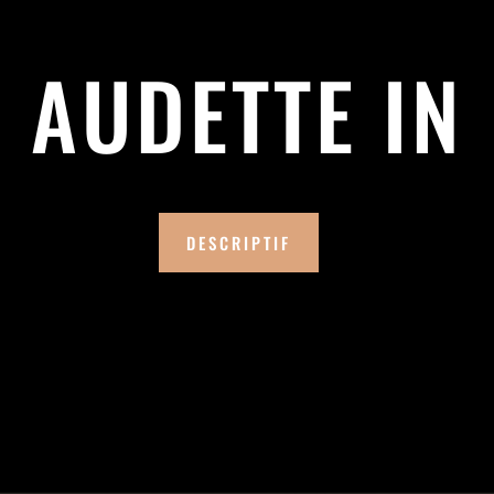
AUDETTE IN
DESCRIPTIF