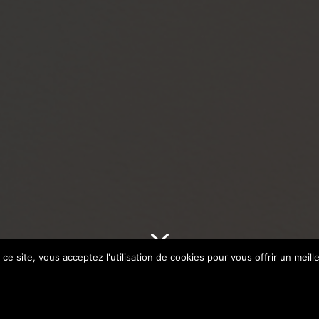
7
ce site, vous acceptez l'utilisation de cookies pour vous offrir un meille