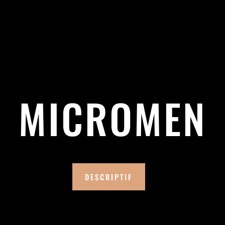
MICROMEN
DESCRIPTIF