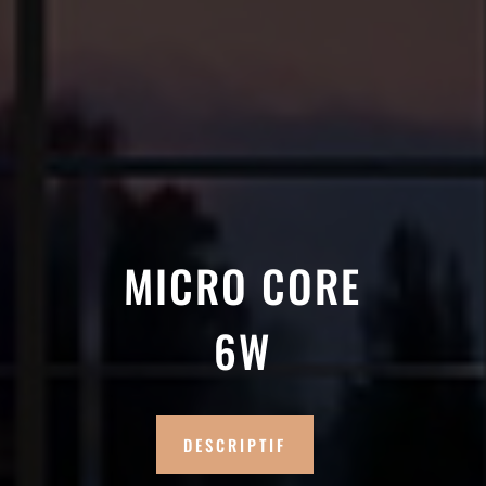
MICRO CORE
6W
DESCRIPTIF