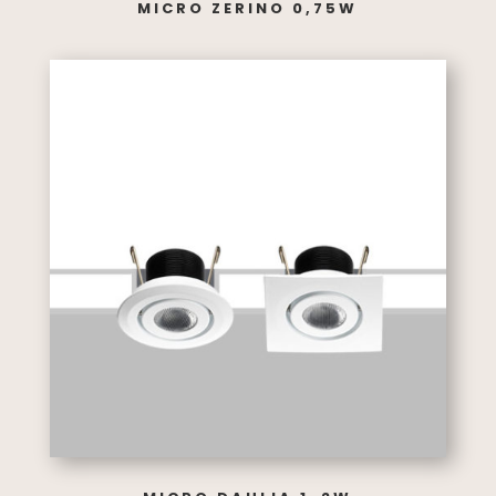
MICRO ZERINO 0,75W