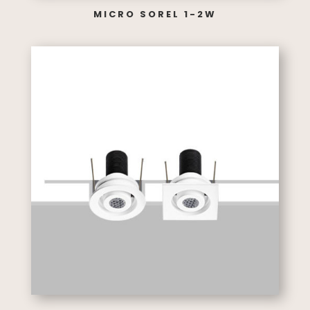
MICRO SOREL 1-2W