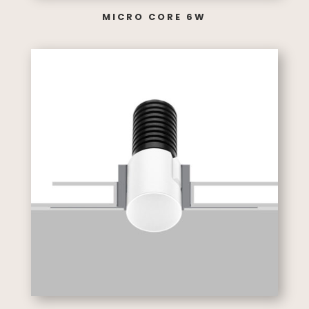
MICRO CORE 6W