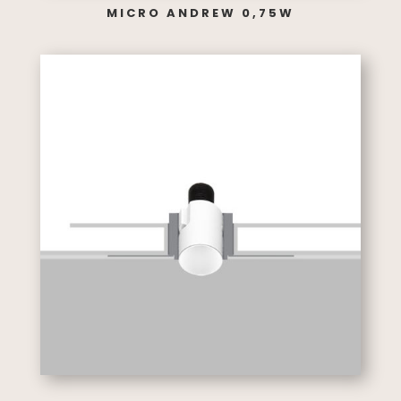
MICRO ANDREW 0,75W